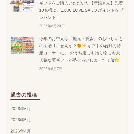
ギフトをご購入いただいた【新婚さん】先着
10名様に、1,000 LOVE SAIJO ポイントをプ
レゼント！
2026年6月20日
今年のお中元は「地元・愛媛」のおいしいも
のを贈りませんか？
ギフトの石野の特
産コーナーに、 おうち用にも贈り物にも大
人気な夏ギフトが勢ぞろいしました！
2026年6月7日
過去の投稿
2026年6月
2026年5月
2026年4月