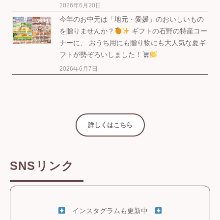
2026年6月20日
今年のお中元は「地元・愛媛」のおいしいもの
を贈りませんか？
ギフトの石野の特産コー
ナーに、 おうち用にも贈り物にも大人気な夏ギ
フトが勢ぞろいしました！
2026年6月7日
詳しくはこちら
SNSリンク
インスタグラムも更新中