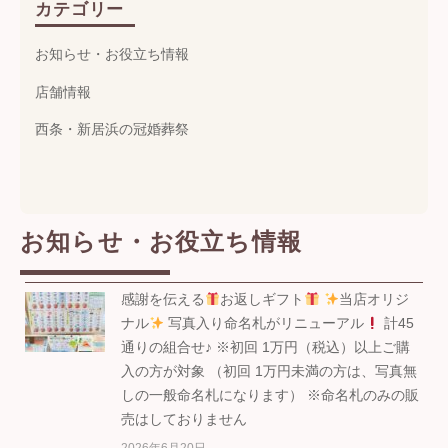
カテゴリー
お知らせ・お役立ち情報
店舗情報
西条・新居浜の冠婚葬祭
お知らせ・お役立ち情報
感謝を伝える
お返しギフト
当店オリジ
ナル
写真入り命名札がリニューアル
計45
通りの組合せ♪ ※初回 1万円（税込）以上ご購
入の方が対象 （初回 1万円未満の方は、写真無
しの一般命名札になります） ※命名札のみの販
売はしておりません