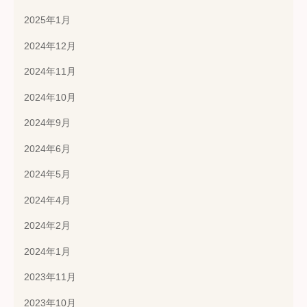
2025年1月
2024年12月
2024年11月
2024年10月
2024年9月
2024年6月
2024年5月
2024年4月
2024年2月
2024年1月
2023年11月
2023年10月