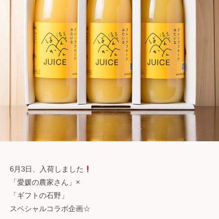
6月3日、入荷しました
「愛媛の農家さん」×
「ギフトの石野」
スペシャルコラボ企画☆