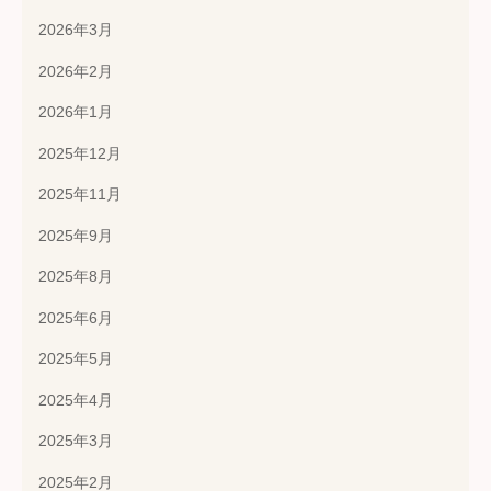
2026年3月
2026年2月
2026年1月
2025年12月
2025年11月
2025年9月
2025年8月
2025年6月
2025年5月
2025年4月
2025年3月
2025年2月