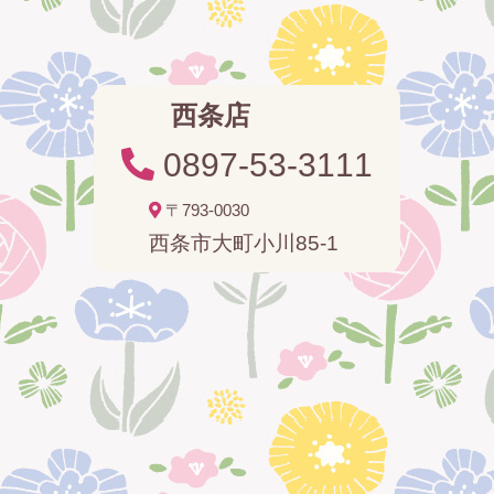
西条店
0897-53-3111
〒793-0030
西条市大町小川85-1