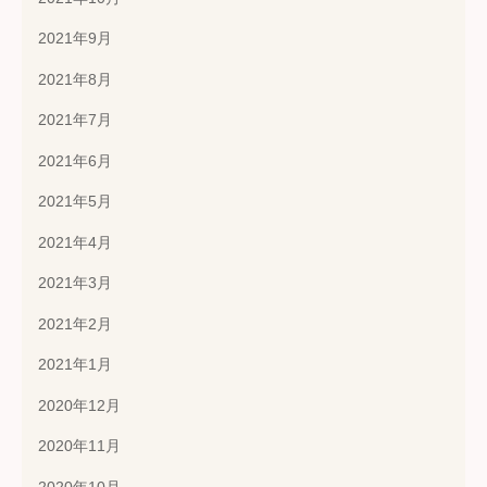
2021年9月
2021年8月
2021年7月
2021年6月
2021年5月
2021年4月
2021年3月
2021年2月
2021年1月
2020年12月
2020年11月