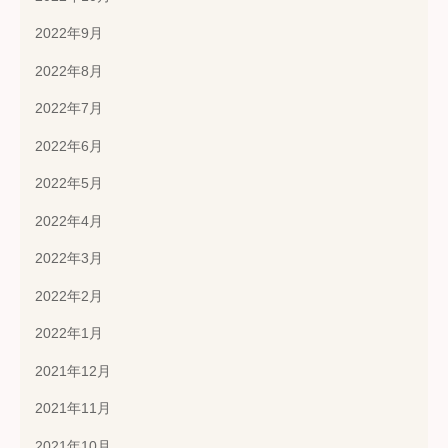
2022年9月
2022年8月
2022年7月
2022年6月
2022年5月
2022年4月
2022年3月
2022年2月
2022年1月
2021年12月
2021年11月
2021年10月