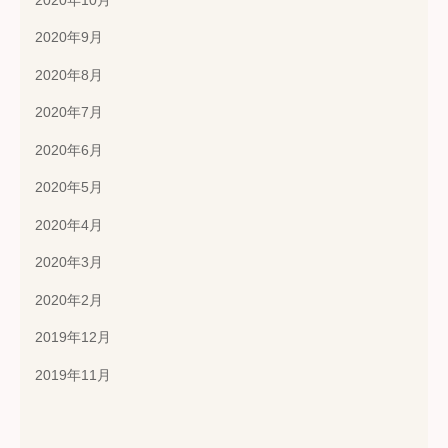
2020年10月
2020年9月
2020年8月
2020年7月
2020年6月
2020年5月
2020年4月
2020年3月
2020年2月
2019年12月
2019年11月