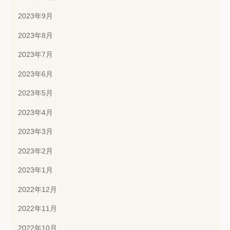
2023年9月
2023年8月
2023年7月
2023年6月
2023年5月
2023年4月
2023年3月
2023年2月
2023年1月
2022年12月
2022年11月
2022年10月