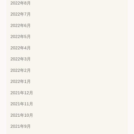
2022年8月
2022年7月
2022年6月
2022年5月
2022年4月
2022年3月
2022年2月
2022年1月
2021年12月
2021年11月
2021年10月
2021年9月