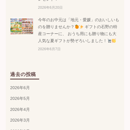
2026年6月20日
今年のお中元は「地元・愛媛」のおいしいも
のを贈りませんか？
ギフトの石野の特
産コーナーに、 おうち用にも贈り物にも大
人気な夏ギフトが勢ぞろいしました！
2026年6月7日
過去の投稿
2026年6月
2026年5月
2026年4月
2026年3月