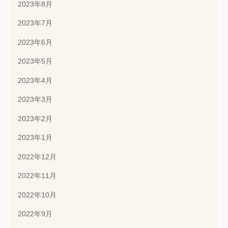
2023年8月
2023年7月
2023年6月
2023年5月
2023年4月
2023年3月
2023年2月
2023年1月
2022年12月
2022年11月
2022年10月
2022年9月