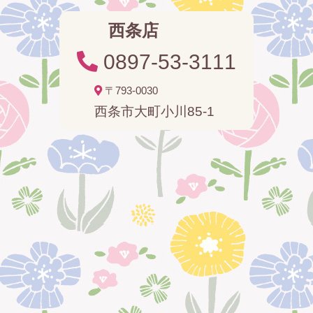
西条店
0897-53-3111
〒793-0030
西条市大町小川85-1