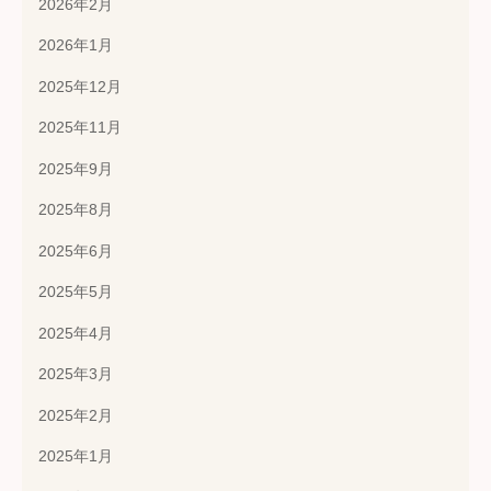
2026年2月
2026年1月
2025年12月
2025年11月
2025年9月
2025年8月
2025年6月
2025年5月
2025年4月
2025年3月
2025年2月
2025年1月