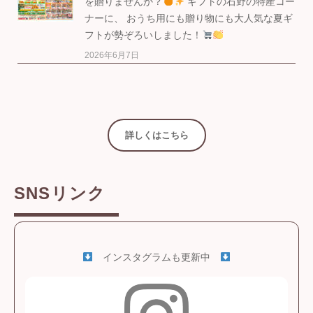
を贈りませんか？
ギフトの石野の特産コー
ナーに、 おうち用にも贈り物にも大人気な夏ギ
フトが勢ぞろいしました！
2026年6月7日
詳しくはこちら
SNSリンク
インスタグラムも更新中