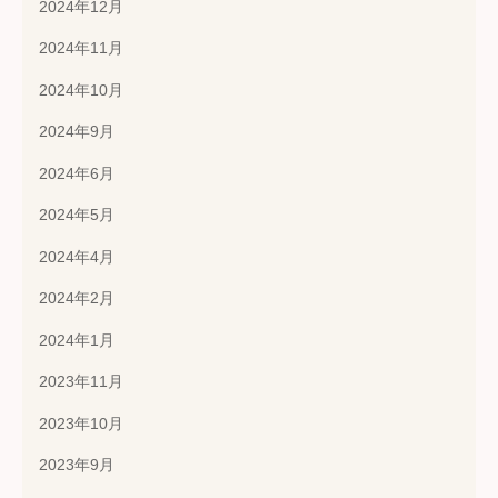
2024年12月
2024年11月
2024年10月
2024年9月
2024年6月
2024年5月
2024年4月
2024年2月
2024年1月
2023年11月
2023年10月
2023年9月