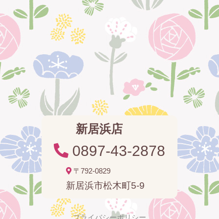
新居浜店
0897-43-2878
〒792-0829
新居浜市松木町5-9
プライバシーポリシー