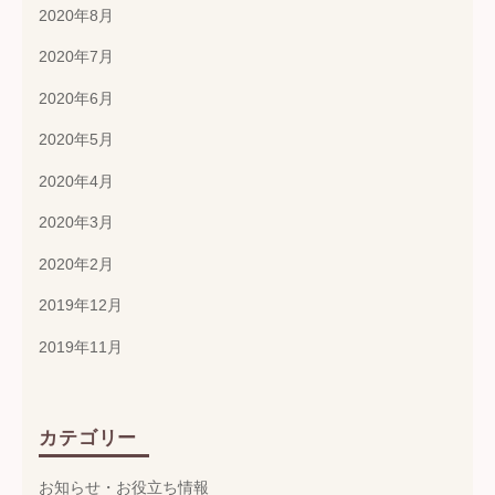
2020年8月
2020年7月
2020年6月
2020年5月
2020年4月
2020年3月
2020年2月
2019年12月
2019年11月
カテゴリー
お知らせ・お役立ち情報