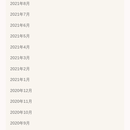
2021年8月
2021年7月
2021年6月
2021年5月
2021年4月
2021年3月
2021年2月
2021年1月
2020年12月
2020年11月
2020年10月
2020年9月