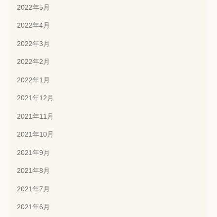
2022年5月
2022年4月
2022年3月
2022年2月
2022年1月
2021年12月
2021年11月
2021年10月
2021年9月
2021年8月
2021年7月
2021年6月