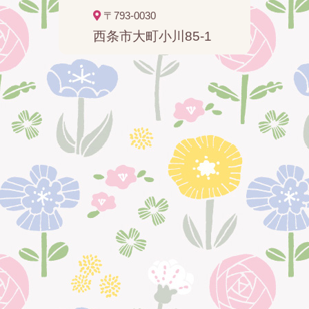
〒793-0030
西条市大町小川85-1