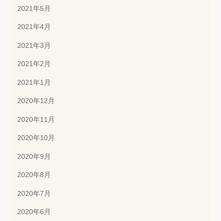
2021年5月
2021年4月
2021年3月
2021年2月
2021年1月
2020年12月
2020年11月
2020年10月
2020年9月
2020年8月
2020年7月
2020年6月