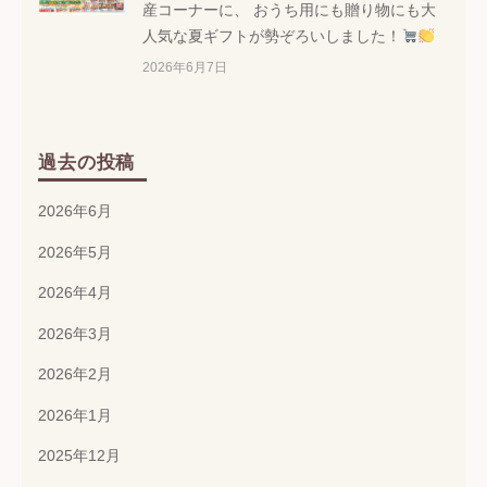
産コーナーに、 おうち用にも贈り物にも大
人気な夏ギフトが勢ぞろいしました！
2026年6月7日
過去の投稿
2026年6月
2026年5月
2026年4月
2026年3月
2026年2月
2026年1月
2025年12月