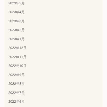
2023年5月
2023年4月
2023年3月
2023年2月
2023年1月
2022年12月
2022年11月
2022年10月
2022年9月
2022年8月
2022年7月
2022年6月