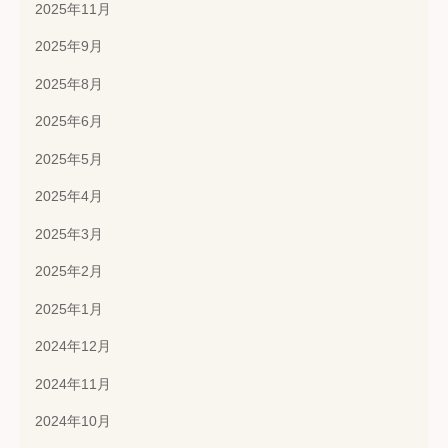
2025年11月
2025年9月
2025年8月
2025年6月
2025年5月
2025年4月
2025年3月
2025年2月
2025年1月
2024年12月
2024年11月
2024年10月