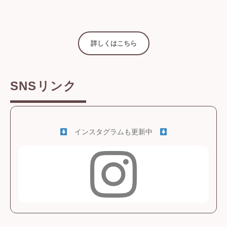
詳しくはこちら
SNSリンク
インスタグラムも更新中