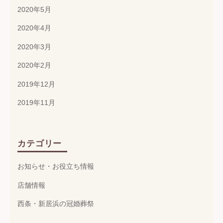
2020年5月
2020年4月
2020年3月
2020年2月
2019年12月
2019年11月
カテゴリー
お知らせ・お役立ち情報
店舗情報
西条・新居浜の冠婚葬祭