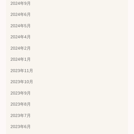
2024年9月
2024年6月
2024年5月
2024年4月
2024年2月
2024年1月
2023年11月
2023年10月
2023年9月
2023年8月
2023年7月
2023年6月