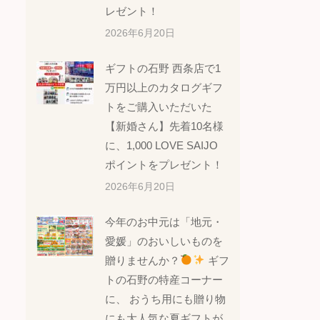
レゼント！
2026年6月20日
ギフトの石野 西条店で1
万円以上のカタログギフ
トをご購入いただいた
【新婚さん】先着10名様
に、1,000 LOVE SAIJO
ポイントをプレゼント！
2026年6月20日
今年のお中元は「地元・
愛媛」のおいしいものを
贈りませんか？
ギフ
トの石野の特産コーナー
に、 おうち用にも贈り物
にも大人気な夏ギフトが