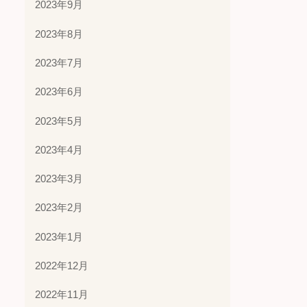
2023年9月
2023年8月
2023年7月
2023年6月
2023年5月
2023年4月
2023年3月
2023年2月
2023年1月
2022年12月
2022年11月