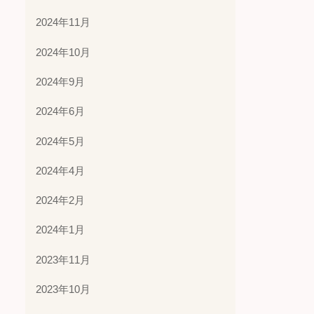
2024年11月
2024年10月
2024年9月
2024年6月
2024年5月
2024年4月
2024年2月
2024年1月
2023年11月
2023年10月