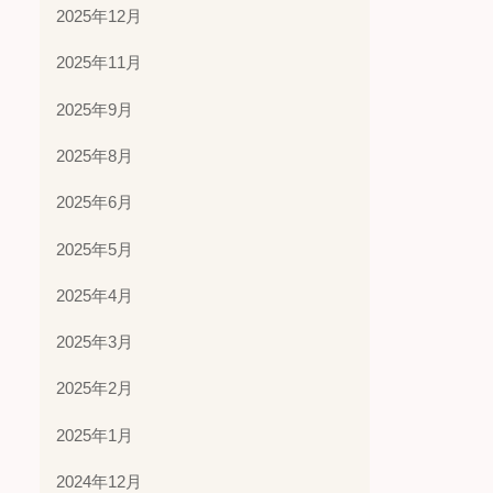
2025年12月
2025年11月
2025年9月
2025年8月
2025年6月
2025年5月
2025年4月
2025年3月
2025年2月
2025年1月
2024年12月