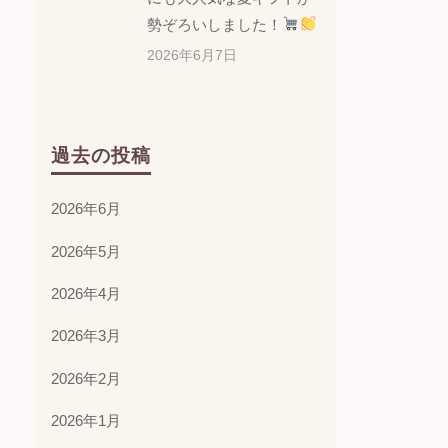
勢ぞろいしました！
2026年6月7日
過去の投稿
2026年6月
2026年5月
2026年4月
2026年3月
2026年2月
2026年1月