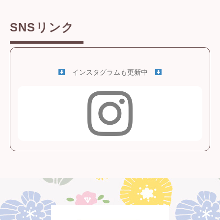
SNSリンク
インスタグラムも更新中