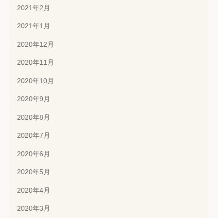
2021年2月
2021年1月
2020年12月
2020年11月
2020年10月
2020年9月
2020年8月
2020年7月
2020年6月
2020年5月
2020年4月
2020年3月