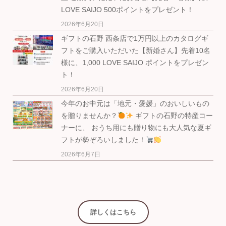
LOVE SAIJO 500ポイントをプレゼント！
2026年6月20日
ギフトの石野 西条店で1万円以上のカタログギ
フトをご購入いただいた【新婚さん】先着10名
様に、1,000 LOVE SAIJO ポイントをプレゼン
ト！
2026年6月20日
今年のお中元は「地元・愛媛」のおいしいもの
を贈りませんか？
ギフトの石野の特産コー
ナーに、 おうち用にも贈り物にも大人気な夏ギ
フトが勢ぞろいしました！
2026年6月7日
詳しくはこちら