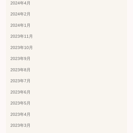
2024年4月
2024年2月
2024年1月
2023年11月
2023年10月
2023年9月
2023年8月
2023年7月
2023年6月
2023年5月
2023年4月
2023年3月