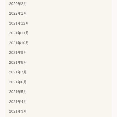
2022年2月
2022年1月
2021年12月
2021年11月
2021年10月
2021年9月
2021年8月
2021年7月
2021年6月
2021年5月
2021年4月
2021年3月