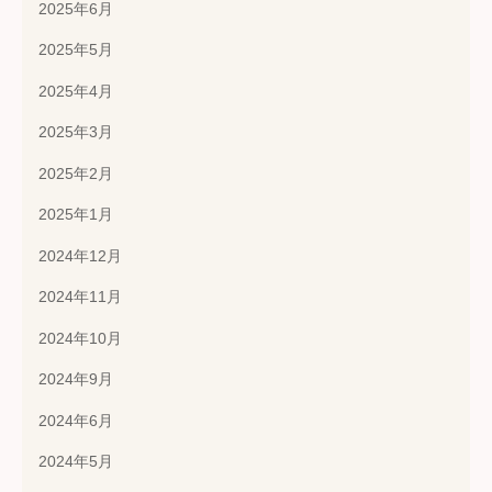
2025年6月
2025年5月
2025年4月
2025年3月
2025年2月
2025年1月
2024年12月
2024年11月
2024年10月
2024年9月
2024年6月
2024年5月