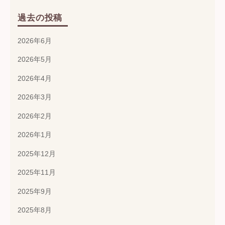
過去の投稿
2026年6月
2026年5月
2026年4月
2026年3月
2026年2月
2026年1月
2025年12月
2025年11月
2025年9月
2025年8月