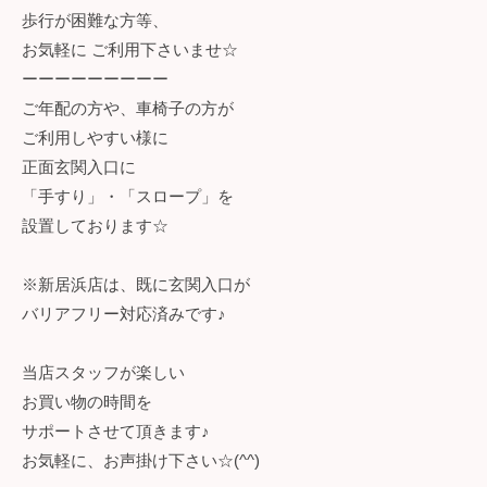
歩行が困難な方等、
お気軽に ご利用下さいませ☆
ーーーーーーーーー
ご年配の方や、車椅子の方が
ご利用しやすい様に
正面玄関入口に
「手すり」・「スロープ」を
設置しております☆
※新居浜店は、既に玄関入口が
バリアフリー対応済みです♪
当店スタッフが楽しい
お買い物の時間を
サポートさせて頂きます♪
お気軽に、お声掛け下さい☆(^^)