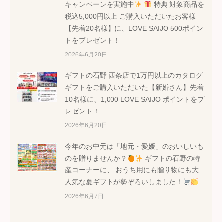
キャンペーンを実施中
特典 対象商品を
税込5,000円以上 ご購入いただいたお客様
【先着20名様】に、LOVE SAIJO 500ポイン
トをプレゼント！
2026年6月20日
ギフトの石野 西条店で1万円以上のカタログ
ギフトをご購入いただいた【新婚さん】先着
10名様に、1,000 LOVE SAIJO ポイントをプ
レゼント！
2026年6月20日
今年のお中元は「地元・愛媛」のおいしいも
のを贈りませんか？
ギフトの石野の特
産コーナーに、 おうち用にも贈り物にも大
人気な夏ギフトが勢ぞろいしました！
2026年6月7日