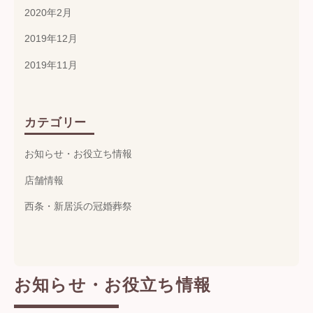
2020年2月
2019年12月
2019年11月
カテゴリー
お知らせ・お役立ち情報
店舗情報
西条・新居浜の冠婚葬祭
お知らせ・お役立ち情報