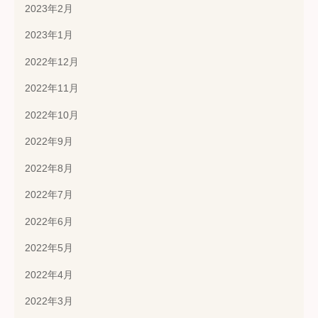
2023年2月
2023年1月
2022年12月
2022年11月
2022年10月
2022年9月
2022年8月
2022年7月
2022年6月
2022年5月
2022年4月
2022年3月