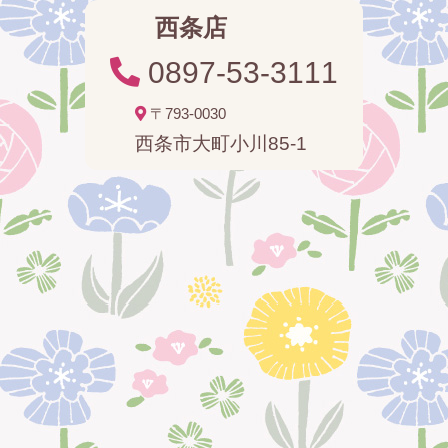
西条店
0897-53-3111
〒793-0030
西条市大町小川85-1