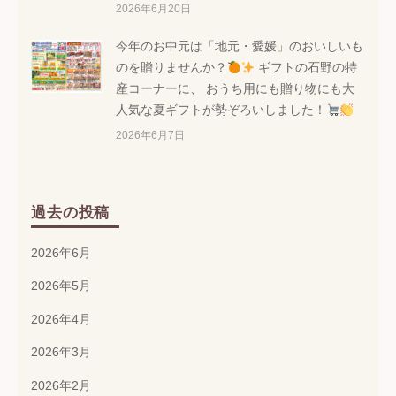
2026年6月20日
今年のお中元は「地元・愛媛」のおいしいも
のを贈りませんか？
ギフトの石野の特
産コーナーに、 おうち用にも贈り物にも大
人気な夏ギフトが勢ぞろいしました！
2026年6月7日
過去の投稿
2026年6月
2026年5月
2026年4月
2026年3月
2026年2月