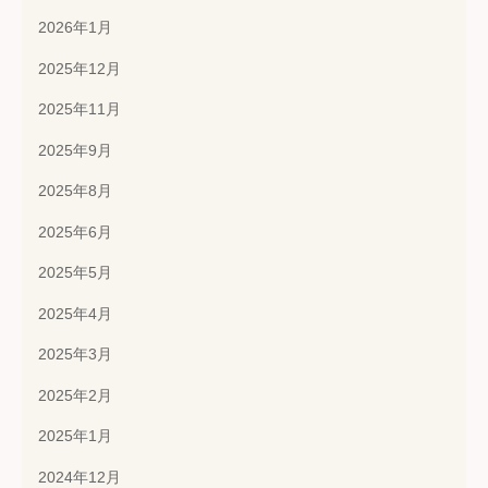
2026年1月
2025年12月
2025年11月
2025年9月
2025年8月
2025年6月
2025年5月
2025年4月
2025年3月
2025年2月
2025年1月
2024年12月