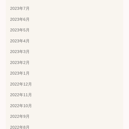
2023年7月
2023年6月
2023年5月
2023年4月
2023年3月
2023年2月
2023年1月
2022年12月
2022年11月
2022年10月
2022年9月
2022年8月