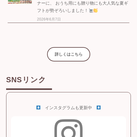
ナーに、 おうち用にも贈り物にも大人気な夏ギ
フトが勢ぞろいしました！
2026年6月7日
詳しくはこちら
SNSリンク
インスタグラムも更新中