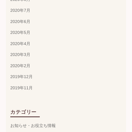
2020年7月
2020年6月
2020年5月
2020年4月
2020年3月
2020年2月
2019年12月
2019年11月
カテゴリー
お知らせ・お役立ち情報