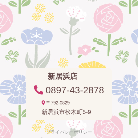
新居浜店
0897-43-2878
〒792-0829
新居浜市松木町5-9
プライバシーポリシー