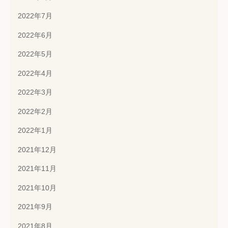
2022年7月
2022年6月
2022年5月
2022年4月
2022年3月
2022年2月
2022年1月
2021年12月
2021年11月
2021年10月
2021年9月
2021年8月