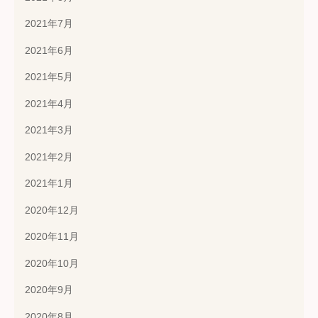
2021年7月
2021年6月
2021年5月
2021年4月
2021年3月
2021年2月
2021年1月
2020年12月
2020年11月
2020年10月
2020年9月
2020年8月