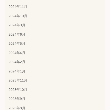
2024年11月
2024年10月
2024年9月
2024年6月
2024年5月
2024年4月
2024年2月
2024年1月
2023年11月
2023年10月
2023年9月
2023年8月