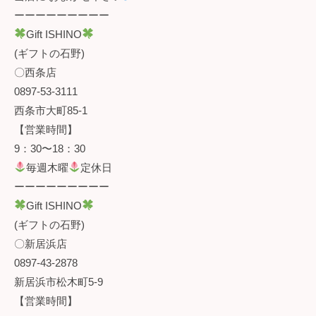
ーーーーーーーーー
Gift ISHINO
(ギフトの石野)
〇西条店
0897-53-3111
西条市大町85-1
【営業時間】
9：30〜18：30
毎週木曜
定休日
ーーーーーーーーー
Gift ISHINO
(ギフトの石野)
〇新居浜店
0897-43-2878
新居浜市松木町5-9
【営業時間】