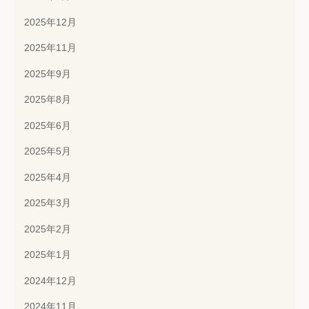
2025年12月
2025年11月
2025年9月
2025年8月
2025年6月
2025年5月
2025年4月
2025年3月
2025年2月
2025年1月
2024年12月
2024年11月