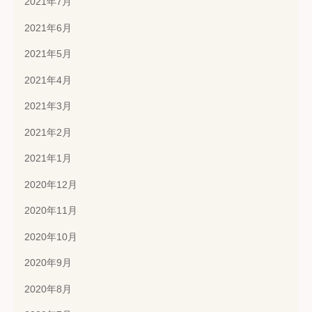
2021年7月
2021年6月
2021年5月
2021年4月
2021年3月
2021年2月
2021年1月
2020年12月
2020年11月
2020年10月
2020年9月
2020年8月