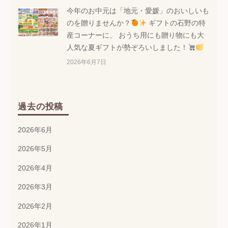
今年のお中元は「地元・愛媛」のおいしいも
のを贈りませんか？
ギフトの石野の特
産コーナーに、 おうち用にも贈り物にも大
人気な夏ギフトが勢ぞろいしました！
2026年6月7日
過去の投稿
2026年6月
2026年5月
2026年4月
2026年3月
2026年2月
2026年1月