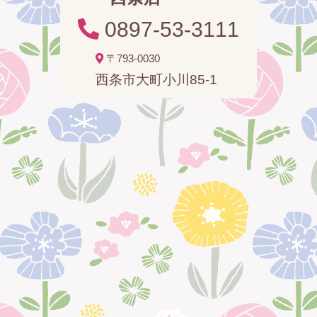
0897-53-3111
〒793-0030
西条市大町小川85-1