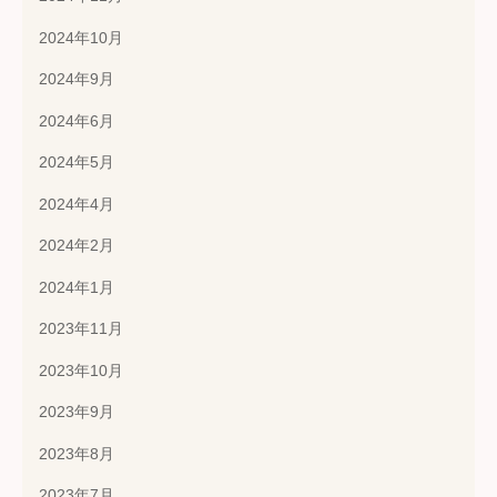
2024年10月
2024年9月
2024年6月
2024年5月
2024年4月
2024年2月
2024年1月
2023年11月
2023年10月
2023年9月
2023年8月
2023年7月