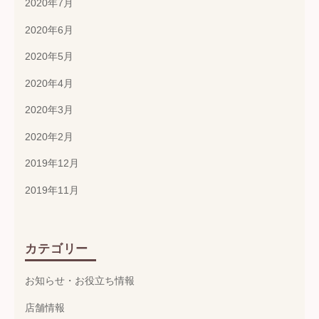
2020年7月
2020年6月
2020年5月
2020年4月
2020年3月
2020年2月
2019年12月
2019年11月
カテゴリー
お知らせ・お役立ち情報
店舗情報