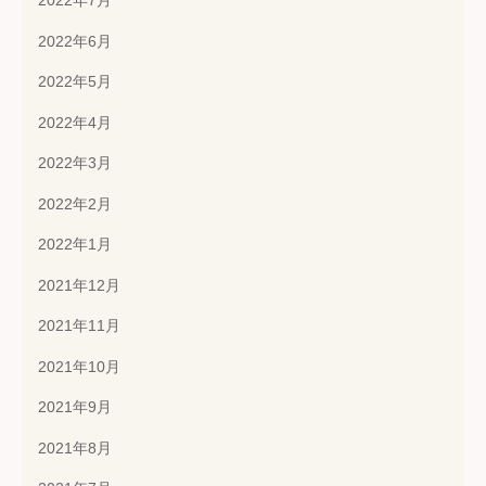
2022年7月
2022年6月
2022年5月
2022年4月
2022年3月
2022年2月
2022年1月
2021年12月
2021年11月
2021年10月
2021年9月
2021年8月