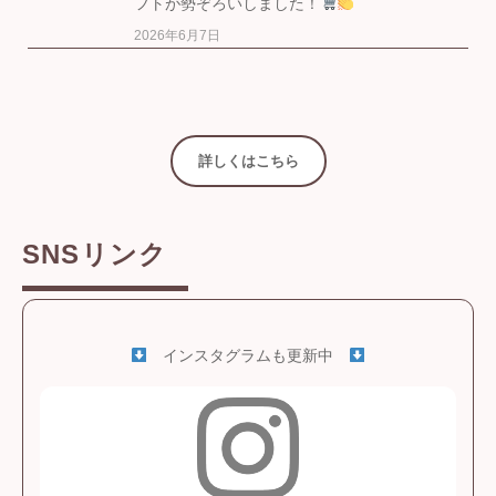
フトが勢ぞろいしました！
2026年6月7日
詳しくはこちら
SNSリンク
インスタグラムも更新中