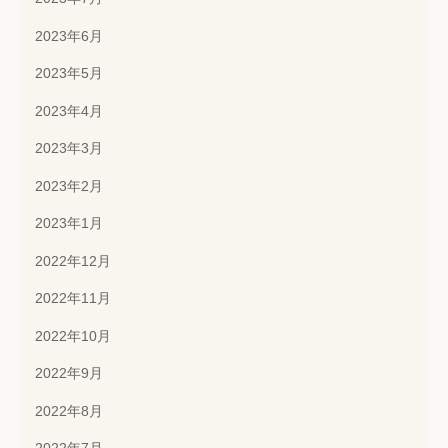
2023年6月
2023年5月
2023年4月
2023年3月
2023年2月
2023年1月
2022年12月
2022年11月
2022年10月
2022年9月
2022年8月