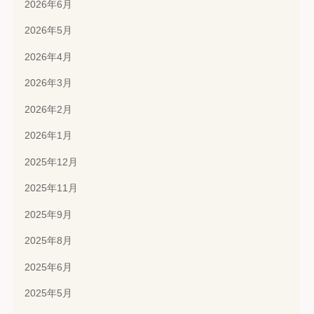
2026年6月
2026年5月
2026年4月
2026年3月
2026年2月
2026年1月
2025年12月
2025年11月
2025年9月
2025年8月
2025年6月
2025年5月