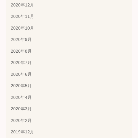
2020年12月
2020年11月
2020年10月
2020年9月
2020年8月
2020年7月
2020年6月
2020年5月
2020年4月
2020年3月
2020年2月
2019年12月