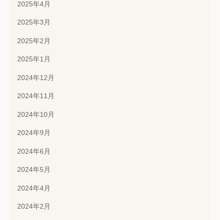
2025年4月
2025年3月
2025年2月
2025年1月
2024年12月
2024年11月
2024年10月
2024年9月
2024年6月
2024年5月
2024年4月
2024年2月