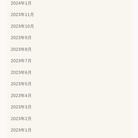
2024年1月
2023年11月
2023年10月
2023年9月
2023年8月
2023年7月
2023年6月
2023年5月
2023年4月
2023年3月
2023年2月
2023年1月