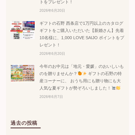
トをプレゼント！
2026年6月20日
ギフトの石野 西条店で1万円以上のカタログ
ギフトをご購入いただいた【新婚さん】先着
10名様に、1,000 LOVE SAIJO ポイントをプ
レゼント！
2026年6月20日
今年のお中元は「地元・愛媛」のおいしいも
のを贈りませんか？
ギフトの石野の特
産コーナーに、 おうち用にも贈り物にも大
人気な夏ギフトが勢ぞろいしました！
2026年6月7日
過去の投稿