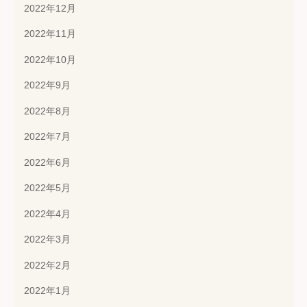
2022年12月
2022年11月
2022年10月
2022年9月
2022年8月
2022年7月
2022年6月
2022年5月
2022年4月
2022年3月
2022年2月
2022年1月