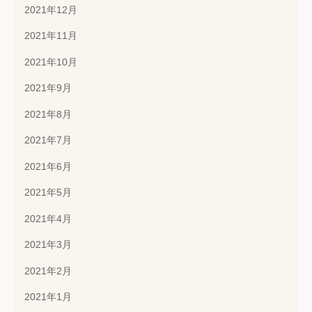
2021年12月
2021年11月
2021年10月
2021年9月
2021年8月
2021年7月
2021年6月
2021年5月
2021年4月
2021年3月
2021年2月
2021年1月