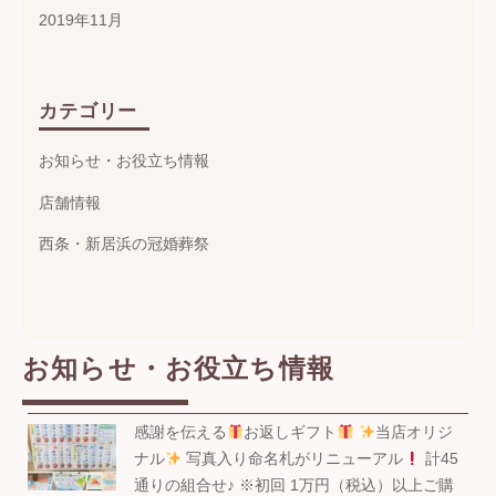
2019年11月
カテゴリー
お知らせ・お役立ち情報
店舗情報
西条・新居浜の冠婚葬祭
お知らせ・お役立ち情報
感謝を伝える
お返しギフト
当店オリジ
ナル
写真入り命名札がリニューアル
計45
通りの組合せ♪ ※初回 1万円（税込）以上ご購