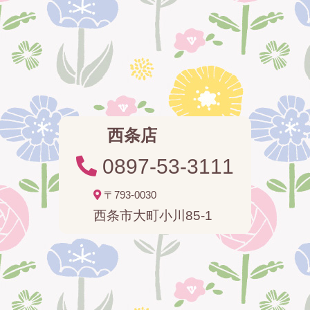
西条店
0897-53-3111
〒793-0030
西条市大町小川85-1