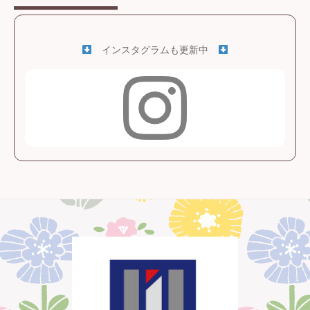
インスタグラムも更新中