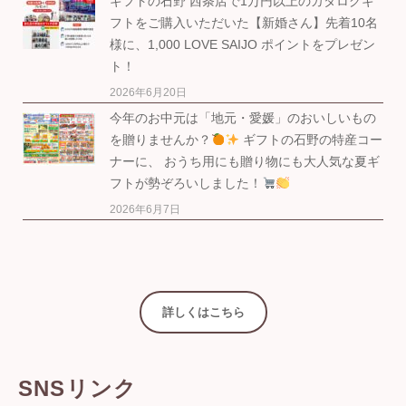
ギフトの石野 西条店で1万円以上のカタログギ
フトをご購入いただいた【新婚さん】先着10名
様に、1,000 LOVE SAIJO ポイントをプレゼン
ト！
2026年6月20日
今年のお中元は「地元・愛媛」のおいしいもの
を贈りませんか？
ギフトの石野の特産コー
ナーに、 おうち用にも贈り物にも大人気な夏ギ
フトが勢ぞろいしました！
2026年6月7日
詳しくはこちら
SNSリンク