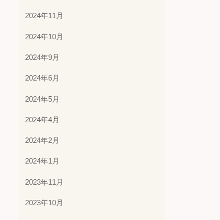
2024年11月
2024年10月
2024年9月
2024年6月
2024年5月
2024年4月
2024年2月
2024年1月
2023年11月
2023年10月