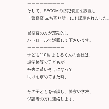
ーーーーーーーーー
そして、SECOMの防犯装置を設置し、
「警察官 立ち寄り所」にも認定されました
警察官の方が定期的に
パトロールで巡回して下さいます。
ーーーーーーーーー
子ども110番 まもるくんの会社は、
通学路等で子どもが
被害に遭いそうになって
助けを求めてきた時、
その子どもを保護し、警察や学校、
保護者の方に連絡します。