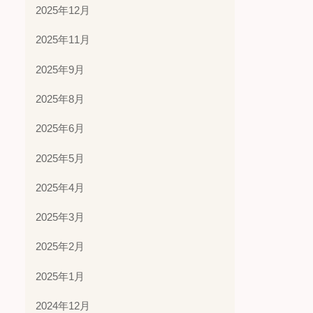
2025年12月
2025年11月
2025年9月
2025年8月
2025年6月
2025年5月
2025年4月
2025年3月
2025年2月
2025年1月
2024年12月