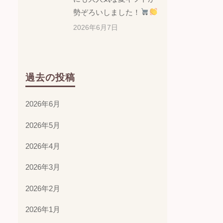
勢ぞろいしました！
2026年6月7日
過去の投稿
2026年6月
2026年5月
2026年4月
2026年3月
2026年2月
2026年1月