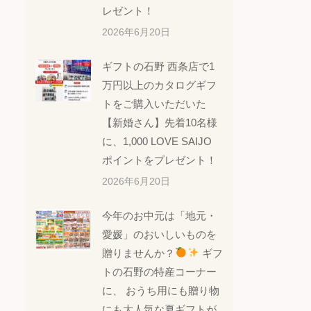
レゼント！
2026年6月20日
ギフトの石野 西条店で1
万円以上のカタログギフ
トをご購入いただいた
【新婚さん】先着10名様
に、1,000 LOVE SAIJO
ポイントをプレゼント！
2026年6月20日
今年のお中元は「地元・
愛媛」のおいしいものを
贈りませんか？
ギフ
トの石野の特産コーナー
に、 おうち用にも贈り物
にも大人気な夏ギフトが