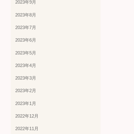
2023年9月
2023年8月
2023年7月
2023年6月
2023年5月
2023年4月
2023年3月
2023年2月
2023年1月
2022年12月
2022年11月