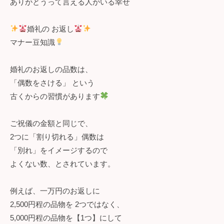
ありがとうって言える人がいる幸せ
婚礼の お返し
マナー豆知識
婚礼のお返しの品数は、
「偶数をさける」 という
古くからの習慣があります
ご祝儀の金額と同じで、
2つに「割り切れる」偶数は
「別れ」をイメージするので
よくない数、とされています。
例えば、一万円のお返しに
2,500円程の品物を 2つではなく、
5,000円程の品物を【1つ】にして