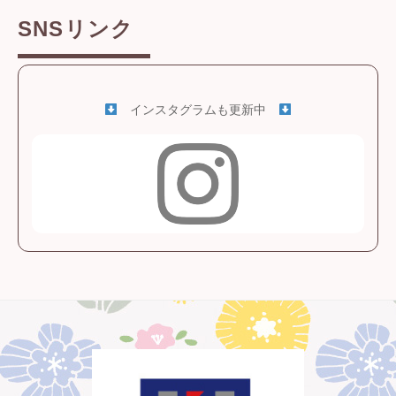
SNSリンク
インスタグラムも更新中