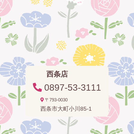
西条店
0897-53-3111
〒793-0030
西条市大町小川85-1