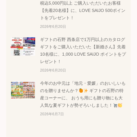
税込5,000円以上 ご購入いただいたお客様
【先着20名様】に、LOVE SAIJO 500ポイン
トをプレゼント！
2026年6月20日
ギフトの石野 西条店で1万円以上のカタログ
ギフトをご購入いただいた【新婚さん】先着
10名様に、1,000 LOVE SAIJO ポイントをプ
レゼント！
2026年6月20日
今年のお中元は「地元・愛媛」のおいしいも
のを贈りませんか？
ギフトの石野の特
産コーナーに、 おうち用にも贈り物にも大
人気な夏ギフトが勢ぞろいしました！
2026年6月7日