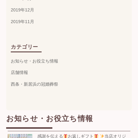
2019年12月
2019年11月
カテゴリー
お知らせ・お役立ち情報
店舗情報
西条・新居浜の冠婚葬祭
お知らせ・お役立ち情報
感謝を伝える
お返しギフト
当店オリジ