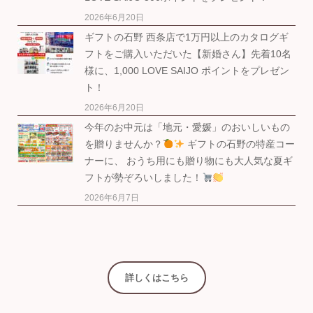
2026年6月20日
ギフトの石野 西条店で1万円以上のカタログギ
フトをご購入いただいた【新婚さん】先着10名
様に、1,000 LOVE SAIJO ポイントをプレゼン
ト！
2026年6月20日
今年のお中元は「地元・愛媛」のおいしいもの
を贈りませんか？
ギフトの石野の特産コー
ナーに、 おうち用にも贈り物にも大人気な夏ギ
フトが勢ぞろいしました！
2026年6月7日
詳しくはこちら