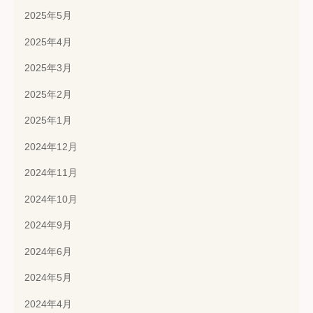
2025年5月
2025年4月
2025年3月
2025年2月
2025年1月
2024年12月
2024年11月
2024年10月
2024年9月
2024年6月
2024年5月
2024年4月