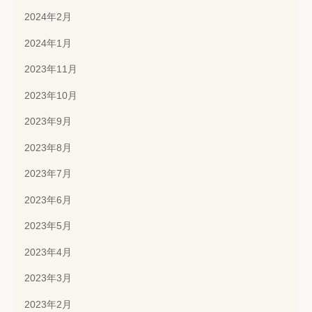
2024年2月
2024年1月
2023年11月
2023年10月
2023年9月
2023年8月
2023年7月
2023年6月
2023年5月
2023年4月
2023年3月
2023年2月