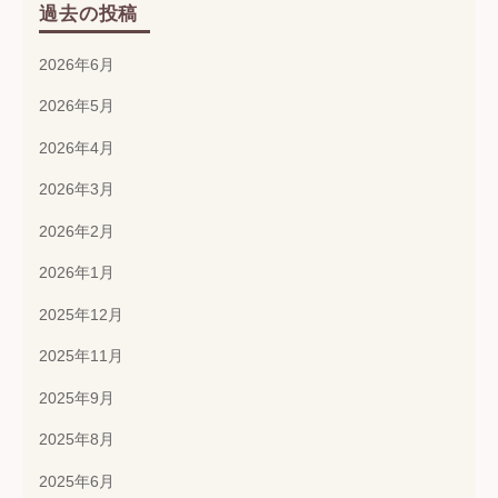
過去の投稿
2026年6月
2026年5月
2026年4月
2026年3月
2026年2月
2026年1月
2025年12月
2025年11月
2025年9月
2025年8月
2025年6月