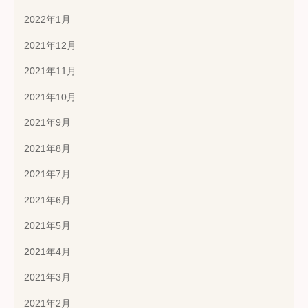
2022年1月
2021年12月
2021年11月
2021年10月
2021年9月
2021年8月
2021年7月
2021年6月
2021年5月
2021年4月
2021年3月
2021年2月