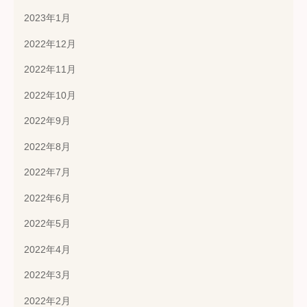
2023年1月
2022年12月
2022年11月
2022年10月
2022年9月
2022年8月
2022年7月
2022年6月
2022年5月
2022年4月
2022年3月
2022年2月