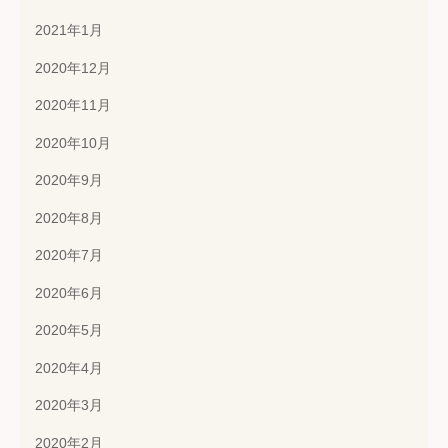
2021年1月
2020年12月
2020年11月
2020年10月
2020年9月
2020年8月
2020年7月
2020年6月
2020年5月
2020年4月
2020年3月
2020年2月