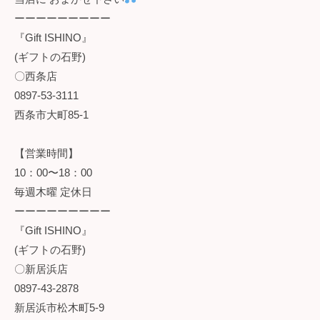
ーーーーーーーーー
『Gift ISHINO』
(ギフトの石野)
〇西条店
0897-53-3111
西条市大町85-1
【営業時間】
10：00〜18：00
毎週木曜 定休日
ーーーーーーーーー
『Gift ISHINO』
(ギフトの石野)
〇新居浜店
0897-43-2878
新居浜市松木町5-9