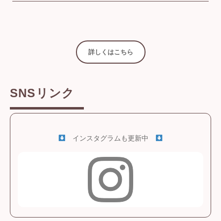
詳しくはこちら
SNSリンク
インスタグラムも更新中