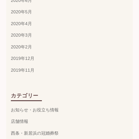
2020年6月
2020年5月
2020年4月
2020年3月
2020年2月
2019年12月
2019年11月
カテゴリー
お知らせ・お役立ち情報
店舗情報
西条・新居浜の冠婚葬祭