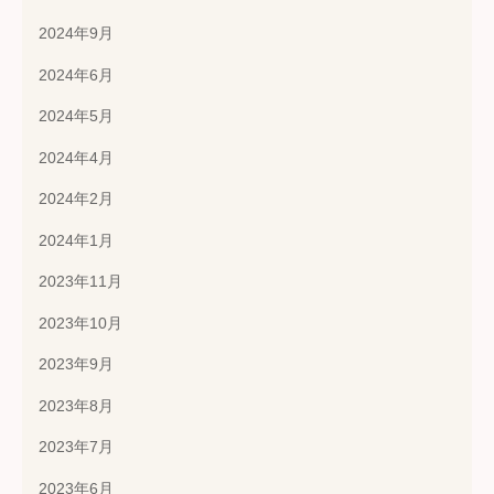
2024年9月
2024年6月
2024年5月
2024年4月
2024年2月
2024年1月
2023年11月
2023年10月
2023年9月
2023年8月
2023年7月
2023年6月