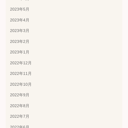
2023年5月
2023年4月
2023年3月
2023年2月
2023年1月
2022年12月
2022年11月
2022年10月
2022年9月
2022年8月
2022年7月
2022年6月