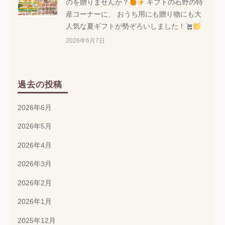
のを贈りませんか？
ギフトの石野の特
産コーナーに、 おうち用にも贈り物にも大
人気な夏ギフトが勢ぞろいしました！
2026年6月7日
過去の投稿
2026年6月
2026年5月
2026年4月
2026年3月
2026年2月
2026年1月
2025年12月