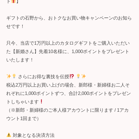
ト
】
ギフトの石野から、おトクなお買い物キャンペーンのお知ら
せです！
只今、当店で1万円以上のカタログギフトをご購入いただい
た【新婚さん】先着10名様に、1,000ポイントをプレゼント
いたします！
さらにお得な裏技を伝授
税込2万円以上お買い上げの場合、新郎様・新婦様お二人そ
れぞれに1,000ポイントずつ、合計2,000ポイントをプレゼン
トしちゃいます
（※新郎・新婦様のご本人様アカウントに限ります / 1アカ
ウント1回まで）
対象となる決済方法