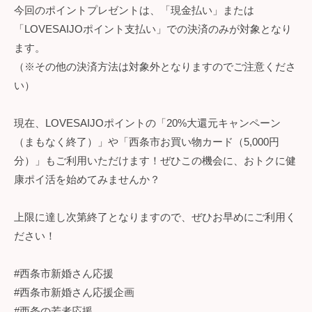
今回のポイントプレゼントは、「現金払い」または
「LOVESAIJOポイント支払い」での決済のみが対象となり
ます。
（※その他の決済方法は対象外となりますのでご注意くださ
い）
現在、LOVESAIJOポイントの「20%大還元キャンペーン
（まもなく終了）」や「西条市お買い物カード（5,000円
分）」もご利用いただけます！ぜひこの機会に、おトクに健
康ポイ活を始めてみませんか？
上限に達し次第終了となりますので、ぜひお早めにご利用く
ださい！
#西条市新婚さん応援
#西条市新婚さん応援企画
#西条の若者応援