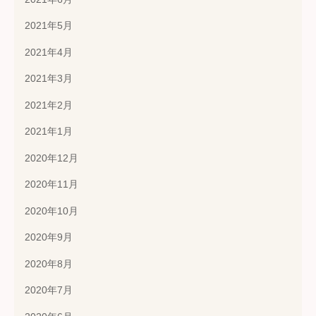
2021年5月
2021年4月
2021年3月
2021年2月
2021年1月
2020年12月
2020年11月
2020年10月
2020年9月
2020年8月
2020年7月