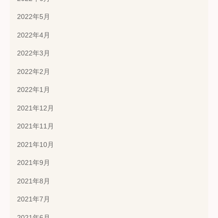
2022年5月
2022年4月
2022年3月
2022年2月
2022年1月
2021年12月
2021年11月
2021年10月
2021年9月
2021年8月
2021年7月
2021年6月