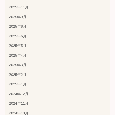
2025年11月
2025年9月
2025年8月
2025年6月
2025年5月
2025年4月
2025年3月
2025年2月
2025年1月
2024年12月
2024年11月
2024年10月