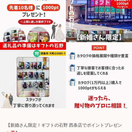
石
野
【新婚さん限定！ギフトの石野 西条店でポイントプレゼン