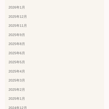
2026年1月
2025年12月
2025年11月
2025年9月
2025年8月
2025年6月
2025年5月
2025年4月
2025年3月
2025年2月
2025年1月
2024年12月