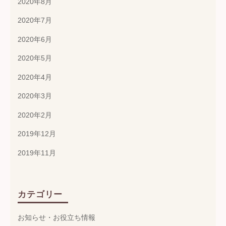
2020年8月
2020年7月
2020年6月
2020年5月
2020年4月
2020年3月
2020年2月
2019年12月
2019年11月
カテゴリー
お知らせ・お役立ち情報