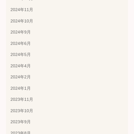
2024年11月
2024年10月
2024年9月
2024年6月
2024年5月
2024年4月
2024年2月
2024年1月
2023年11月
2023年10月
2023年9月
2023年8月