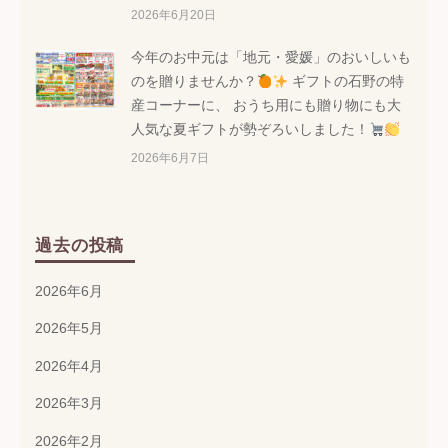
2026年6月20日
今年のお中元は「地元・愛媛」のおいしいも
のを贈りませんか？
ギフトの石野の特
産コーナーに、 おうち用にも贈り物にも大
人気な夏ギフトが勢ぞろいしました！
2026年6月7日
過去の投稿
2026年6月
2026年5月
2026年4月
2026年3月
2026年2月