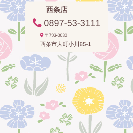
西条店
0897-53-3111
〒793-0030
西条市大町小川85-1