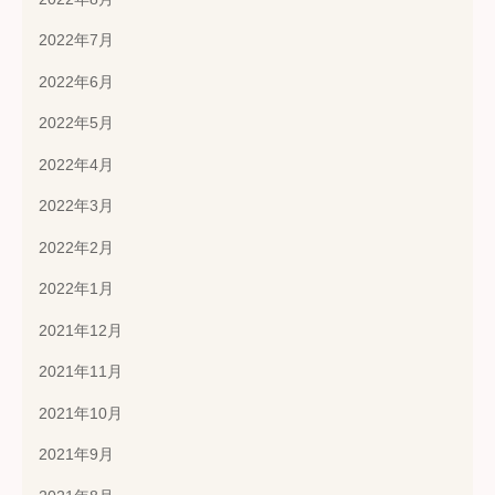
2022年7月
2022年6月
2022年5月
2022年4月
2022年3月
2022年2月
2022年1月
2021年12月
2021年11月
2021年10月
2021年9月