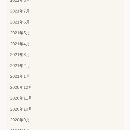
2021年8月
2021年7月
2021年6月
2021年5月
2021年4月
2021年3月
2021年2月
2021年1月
2020年12月
2020年11月
2020年10月
2020年9月