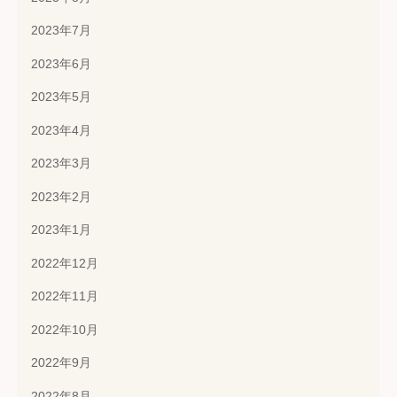
2023年7月
2023年6月
2023年5月
2023年4月
2023年3月
2023年2月
2023年1月
2022年12月
2022年11月
2022年10月
2022年9月
2022年8月