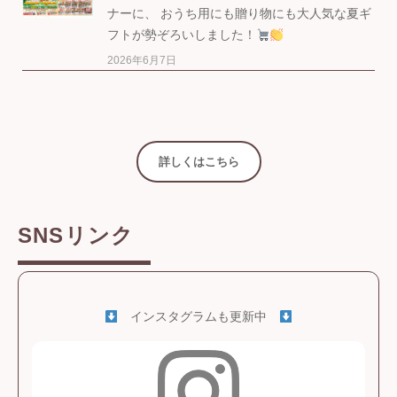
ナーに、 おうち用にも贈り物にも大人気な夏ギ
フトが勢ぞろいしました！
2026年6月7日
詳しくはこちら
SNSリンク
インスタグラムも更新中