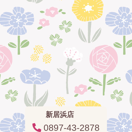
新居浜店
0897-43-2878