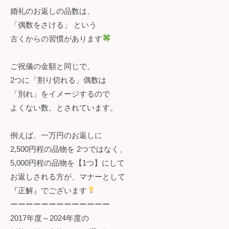
婚礼のお返しの品数は、
「偶数をさける」 という
古くからの習慣があります
ご祝儀の金額と同じで、
2つに「割り切れる」偶数は
「別れ」をイメージするので
よくない数、とされています。
例えば、一万円のお返しに
2,500円程の品物を 2つではなく、
5,000円程の品物を【1つ】にして
お返しされる方が、マナーとして
『正解』でございます
ーーーーーーーーーーーーー
2017年度～2024年度の