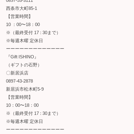
0897-53-3111
西条市大町85-1
【営業時間】
10 ：00〜18：00
※（最終受付 17 : 30まで）
※毎週木曜 定休日
ーーーーーーーーーーーーー
『Gift ISHINO』
（ギフトの石野）
〇新居浜店
0897-43-2878
新居浜市松木町5-9
【営業時間】
10：00〜18：00
※（最終受付 17 : 30まで）
※毎週木曜 定休日
ーーーーーーーーーーーーー