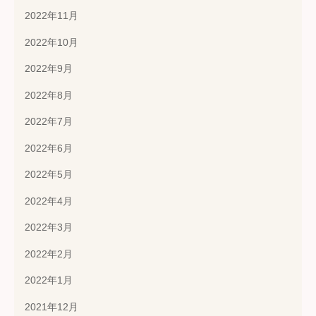
2022年11月
2022年10月
2022年9月
2022年8月
2022年7月
2022年6月
2022年5月
2022年4月
2022年3月
2022年2月
2022年1月
2021年12月