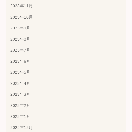
2023年11月
2023年10月
2023年9月
2023年8月
2023年7月
2023年6月
2023年5月
2023年4月
2023年3月
2023年2月
2023年1月
2022年12月