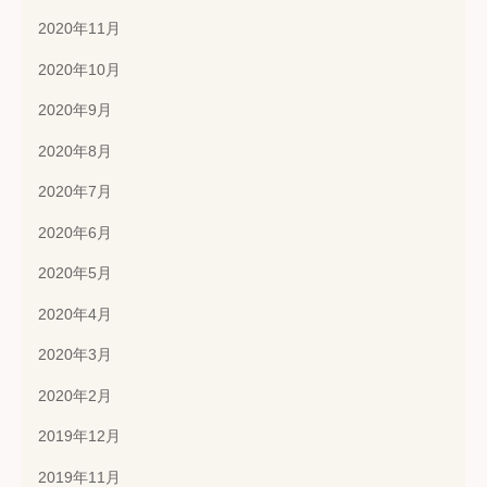
2020年11月
2020年10月
2020年9月
2020年8月
2020年7月
2020年6月
2020年5月
2020年4月
2020年3月
2020年2月
2019年12月
2019年11月