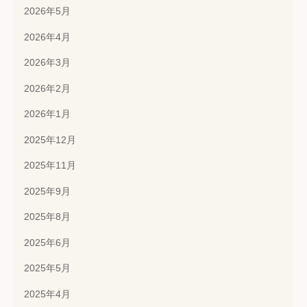
2026年5月
2026年4月
2026年3月
2026年2月
2026年1月
2025年12月
2025年11月
2025年9月
2025年8月
2025年6月
2025年5月
2025年4月