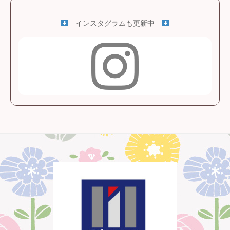
インスタグラムも更新中