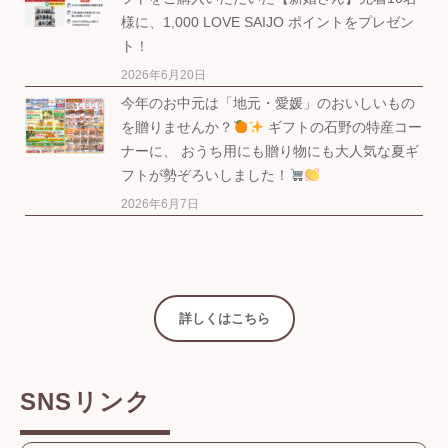
様に、1,000 LOVE SAIJO ポイントをプレゼン
ト！
2026年6月20日
今年のお中元は「地元・愛媛」のおいしいもの
を贈りませんか？
ギフトの石野の特産コー
ナーに、 おうち用にも贈り物にも大人気な夏ギ
フトが勢ぞろいしました！
2026年6月7日
詳しくはこちら
SNSリンク