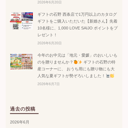
2026年6月20日
ギフトの石野 西条店で1万円以上のカタログ
ギフトをご購入いただいた【新婚さん】先着
10名様に、1,000 LOVE SAIJO ポイントをプ
レゼント！
2026年6月20日
今年のお中元は「地元・愛媛」のおいしいも
のを贈りませんか？
ギフトの石野の特
産コーナーに、 おうち用にも贈り物にも大
人気な夏ギフトが勢ぞろいしました！
2026年6月7日
過去の投稿
2026年6月