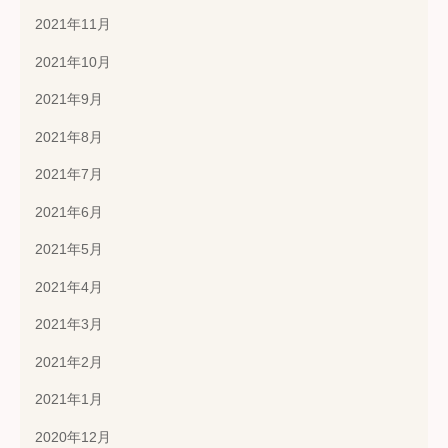
2021年11月
2021年10月
2021年9月
2021年8月
2021年7月
2021年6月
2021年5月
2021年4月
2021年3月
2021年2月
2021年1月
2020年12月