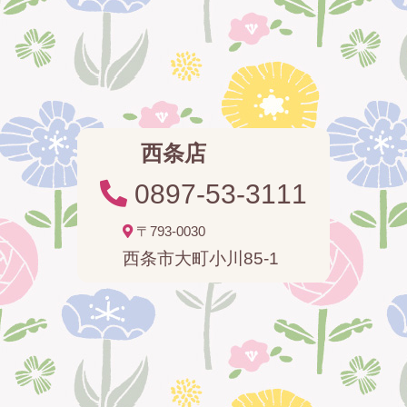
西条店
0897-53-3111
〒793-0030
西条市大町小川85-1