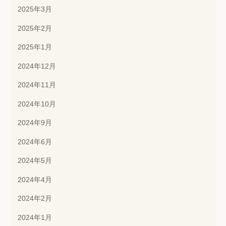
2025年3月
2025年2月
2025年1月
2024年12月
2024年11月
2024年10月
2024年9月
2024年6月
2024年5月
2024年4月
2024年2月
2024年1月