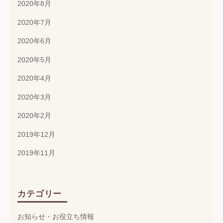
2020年8月
2020年7月
2020年6月
2020年5月
2020年4月
2020年3月
2020年2月
2019年12月
2019年11月
カテゴリー
お知らせ・お役立ち情報