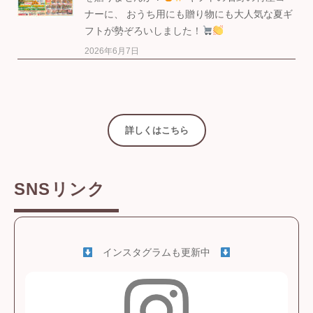
ナーに、 おうち用にも贈り物にも大人気な夏ギ
フトが勢ぞろいしました！
2026年6月7日
詳しくはこちら
SNSリンク
インスタグラムも更新中