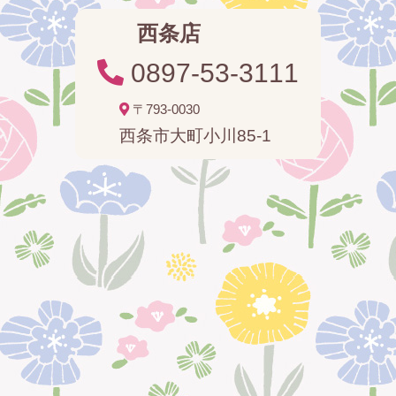
西条店
0897-53-3111
〒793-0030
西条市大町小川85-1