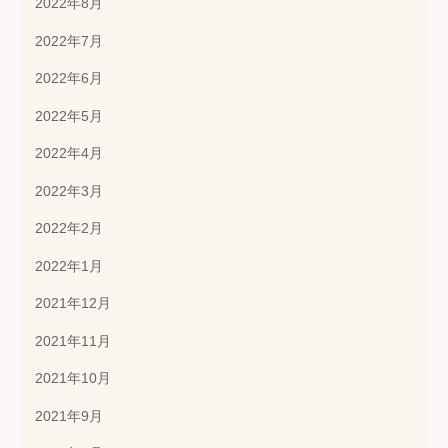
2022年8月
2022年7月
2022年6月
2022年5月
2022年4月
2022年3月
2022年2月
2022年1月
2021年12月
2021年11月
2021年10月
2021年9月