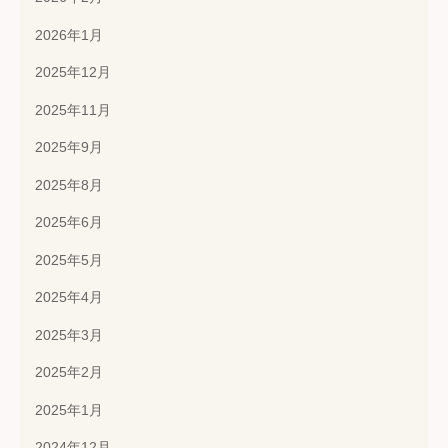
2026年1月
2025年12月
2025年11月
2025年9月
2025年8月
2025年6月
2025年5月
2025年4月
2025年3月
2025年2月
2025年1月
2024年12月