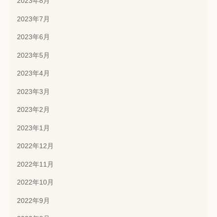
2023年8月
2023年7月
2023年6月
2023年5月
2023年4月
2023年3月
2023年2月
2023年1月
2022年12月
2022年11月
2022年10月
2022年9月