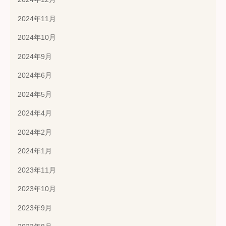
2024年11月
2024年10月
2024年9月
2024年6月
2024年5月
2024年4月
2024年2月
2024年1月
2023年11月
2023年10月
2023年9月