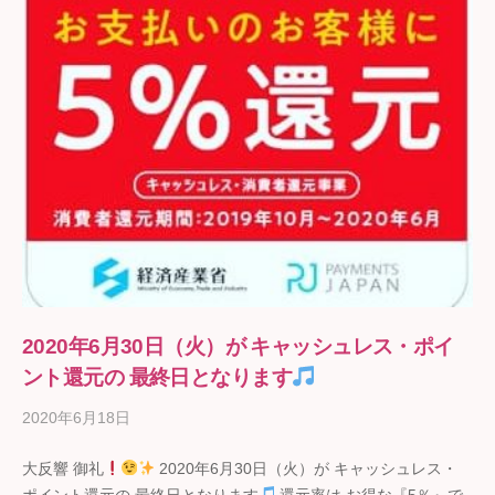
2020年6月30日（火）が キャッシュレス・ポイ
ント還元の 最終日となります
2020年6月18日
b
y
大反響 御礼
2020年6月30日（火）が キャッシュレス・
ギ