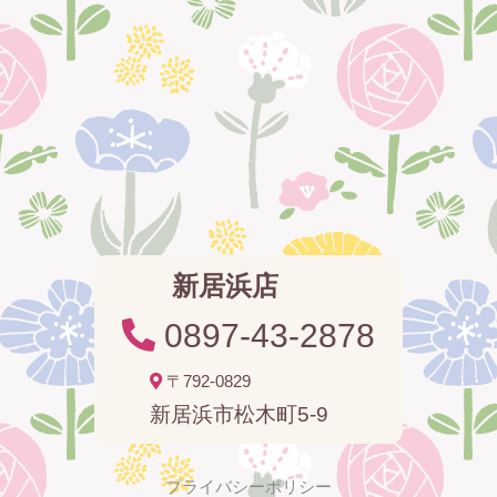
新居浜店
0897-43-2878
〒792-0829
新居浜市松木町5-9
プライバシーポリシー