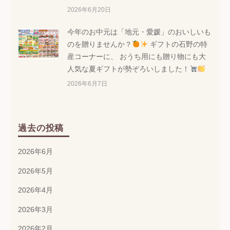
2026年6月20日
今年のお中元は「地元・愛媛」のおいしいも
のを贈りませんか？
ギフトの石野の特
産コーナーに、 おうち用にも贈り物にも大
人気な夏ギフトが勢ぞろいしました！
2026年6月7日
過去の投稿
2026年6月
2026年5月
2026年4月
2026年3月
2026年2月