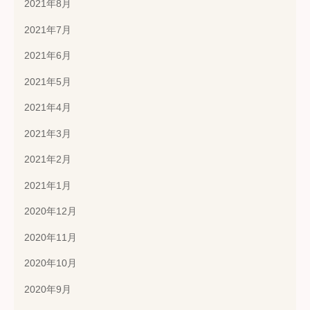
2021年8月
2021年7月
2021年6月
2021年5月
2021年4月
2021年3月
2021年2月
2021年1月
2020年12月
2020年11月
2020年10月
2020年9月